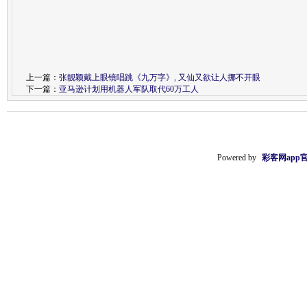
上一篇：
张靓颖戴上眼镜唱跳《九万字》, 又仙又欲让人挪不开眼
下一篇：
亚马逊计划用机器人军队取代60万工人
Powered by
彩客网app